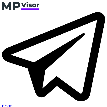
Войти