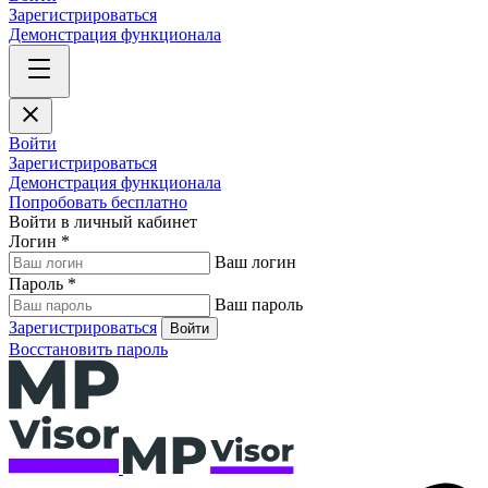
Зарегистрироваться
Демонстрация функционала
Войти
Зарегистрироваться
Демонстрация функционала
Попробовать бесплатно
Войти в личный кабинет
Логин *
Ваш логин
Пароль *
Ваш пароль
Зарегистрироваться
Войти
Восстановить пароль